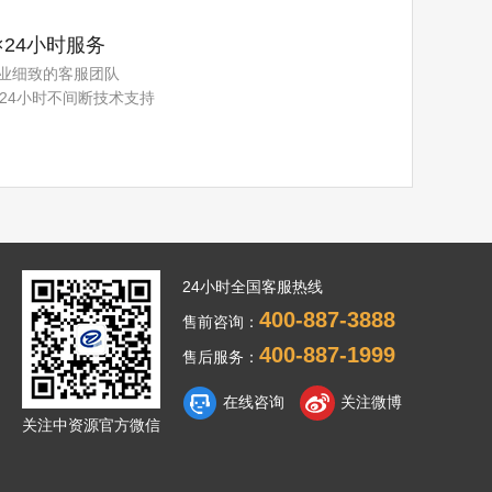
×24小时服务
业细致的客服团队
×24小时不间断技术支持
24小时全国客服热线
400-887-3888
售前咨询：
400-887-1999
售后服务：
在线咨询
关注微博
关注中资源官方微信