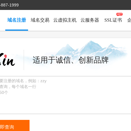
-887-1999
域名注册
域名交易
云虚拟主机
云服务器
SSL证书
适用于诚信、创新品牌