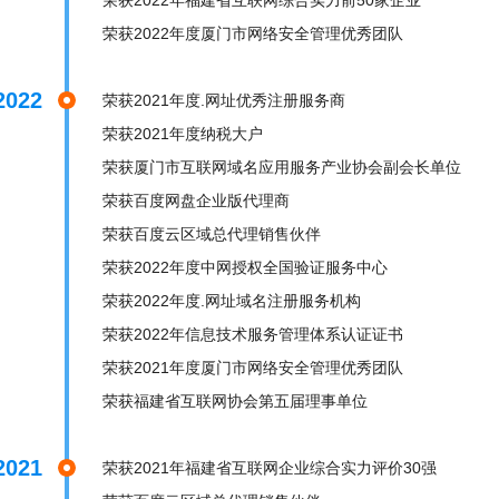
荣获2022年福建省互联网综合实力前50家企业
荣获2022年度厦门市网络安全管理优秀团队
2022
荣获2021年度.网址优秀注册服务商
荣获2021年度纳税大户
荣获厦门市互联网域名应用服务产业协会副会长单位
荣获百度网盘企业版代理商
荣获百度云区域总代理销售伙伴
荣获2022年度中网授权全国验证服务中心
荣获2022年度.网址域名注册服务机构
荣获2022年信息技术服务管理体系认证证书
荣获2021年度厦门市网络安全管理优秀团队
荣获福建省互联网协会第五届理事单位
2021
荣获2021年福建省互联网企业综合实力评价30强