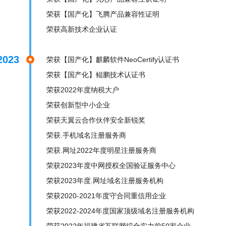
荣获【国产化】飞腾产品兼容性证明
荣获高新技术企业认证
2023
荣获【国产化】麒麟软件NeoCertify认证书
荣获【国产化】鲲鹏技术认证书
荣获2022年度纳税大户
荣获创新型中小企业
荣获天翼云合作伙伴安全新锐奖
荣获.手机域名注册服务商
荣获.网址2022年度明星注册服务商
荣获2023年度中网授权全国验证服务中心
荣获2023年度.网址域名注册服务机构
荣获2020-2021年度守合同重信用企业
荣获2022-2024年度国家顶级域名注册服务机构