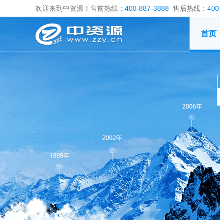
欢迎来到中资源！售前热线：
400-887-3888
售后热线：
400
首页