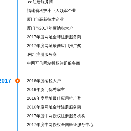
.co注册服务商
福建省科技小巨人领军企业
厦门市高新技术企业
厦门市2017年度纳税大户
2017年度网址金牌注册服务商
2017年度网址最佳应用推广奖
.网址注册服务商
中网可信网站授权注册服务商
2017
2016年度纳税大户
2016年厦门优秀雇主
2016年度网址最佳应用推广奖
2016年度网址金牌注册服务商
2017年度中网授权注册服务机构
2017年度中网授权全国验证服务中心