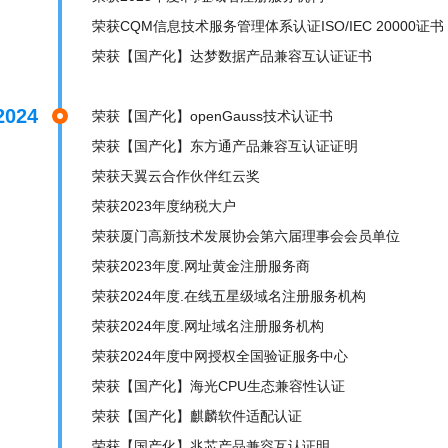
荣获CQM信息技术服务管理体系认证ISO/IEC 20000证书
荣获【国产化】达梦数据产品兼容互认证证书
2024
荣获【国产化】openGauss技术认证书
荣获【国产化】东方通产品兼容互认证证明
荣获天翼云合作伙伴红云奖
荣获2023年度纳税大户
荣获厦门高新技术发展协会第六届理事会会员单位
荣获2023年度.网址黄金注册服务商
荣获2024年度.在线五星级域名注册服务机构
荣获2024年度.网址域名注册服务机构
荣获2024年度中网授权全国验证服务中心
荣获【国产化】海光CPU生态兼容性认证
荣获【国产化】麒麟软件适配认证
荣获【国产化】兆芯产品兼容互认证明