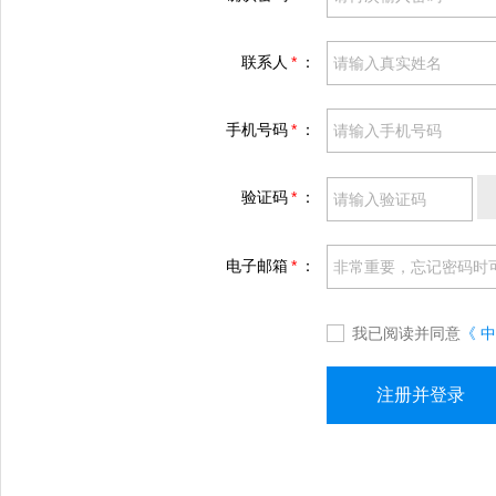
联系人
*
：
手机号码
*
：
验证码
*
：
电子邮箱
*
：
我已阅读并同意
《 
注册并登录