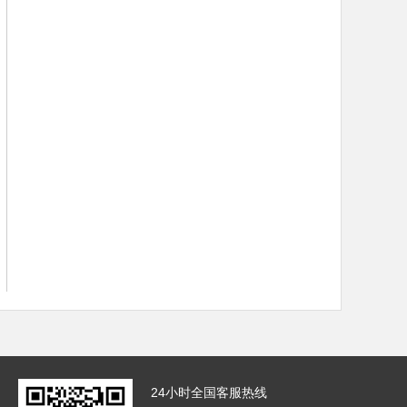
24小时全国客服热线