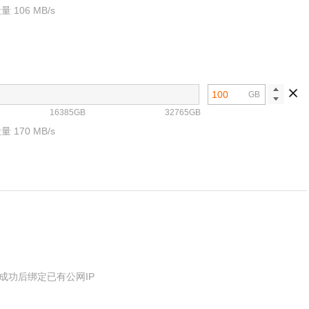
 106 MB/s
GB
16385GB
32765GB
 170 MB/s
成功后绑定已有公网IP