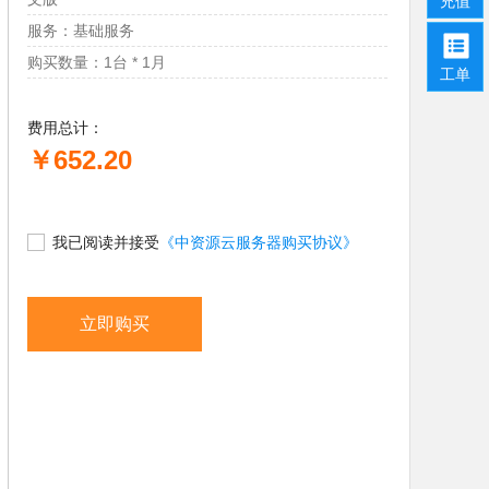
充值
服务：基础服务
购买数量：1台 * 1月
工单
费用总计：
￥652.20
我已阅读并接受
《中资源云服务器购买协议》
立即购买