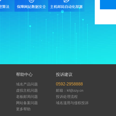
帮助中心
投诉建议
0592-2958888
域名产品问题
虚拟主机问题
邮箱：kf@zzy.cn
老板邮局问题
投诉处理流程
网站备案问题
域名滥用与侵权投诉
更多帮助