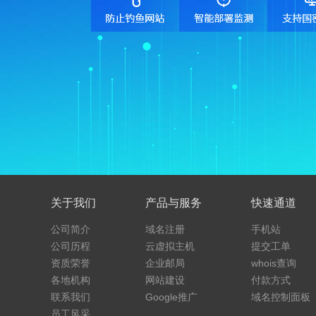
关于我们
产品与服务
快速通道
公司简介
域名注册
手机站
公司历程
云虚拟主机
提交工单
资质荣誉
企业邮局
whois查询
各地机构
网站建设
付款方式
联系我们
Google推广
域名控制面板
员工风采