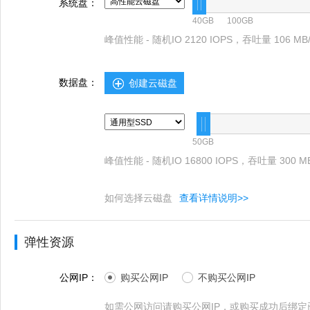
系统盘：
40GB
100GB
峰值性能 - 随机IO 2120 IOPS，吞吐量 106 MB/
数据盘：
创建云磁盘
50GB
峰值性能 - 随机IO 16800 IOPS，吞吐量 300 MB
如何选择云磁盘
查看详情说明>>
弹性资源
公网IP：
购买公网IP
不购买公网IP
如需公网访问请购买公网IP，或购买成功后绑定