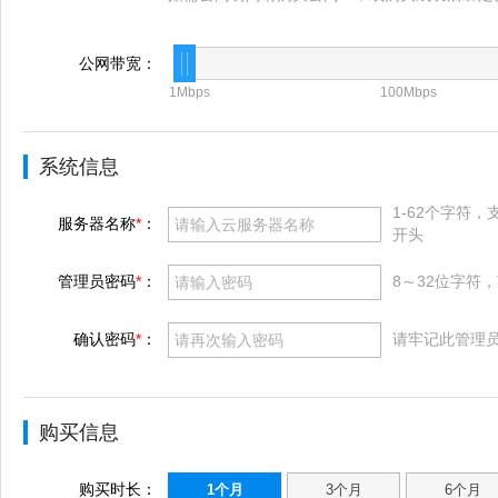
公网带宽：
1Mbps
100Mbps
系统信息
1-62个字符
服务器名称
*
：
开头
管理员密码
*
：
8～32位字符
确认密码
*
：
请牢记此管理
购买信息
购买时长：
1个月
3个月
6个月