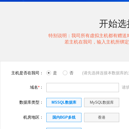
开始选
特别说明：我司所有虚拟主机都有赠送
若主机在我司，输入主机所绑定
主机是否在我司：
是
否
(请先选择连接本数据库的
域名
*
：
请填
数据库类型：
MSSQL数据库
MySQL数据库
机房地区：
国内BGP多线
香港