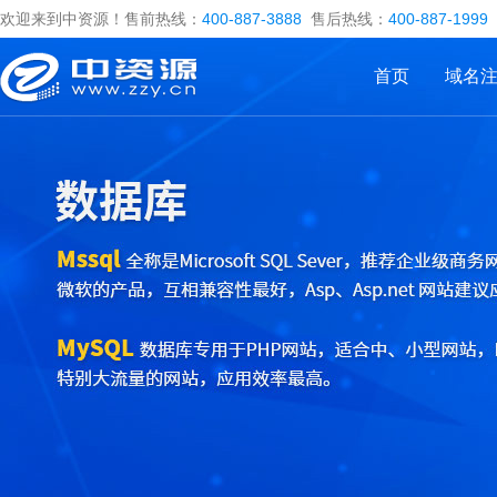
欢迎来到中资源！售前热线：
400-887-3888
售后热线：
400-887-1999
首页
域名