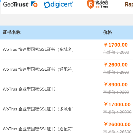
证书名称
价格
￥1700.00
WoTrus 快速型国密SSL证书（多域名）
市场价：2000
￥2600.00
WoTrus 快速型国密SSL证书（通配符）
市场价：2900
￥8900.00
WoTrus 企业型国密SSL证书
市场价：9200
￥17000.00
WoTrus 企业型国密SSL证书（多域名）
市场价：20000
￥26000.00
WoTrus 企业型国密SSL证书（通配符）
市场价：26600