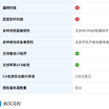
漏洞扫描
恶意软件扫描
多种浏览器兼容性
支持99.9%的电脑和
多种移动设备兼容性
支持手机平板电脑等
支持微信小程序
支持苹果ATS标准
CA机构安全赔付承诺
125万美元
授权服务器数量
多台
购买流程