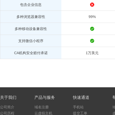
包含企业信息
多种浏览器兼容性
99%
多种移动设备兼容性
支持微信小程序
CA机构安全赔付承诺
1万美元
关于我们
产品与服务
快速通道
公司简介
域名注册
手机站
公司历程
云虚拟主机
提交工单