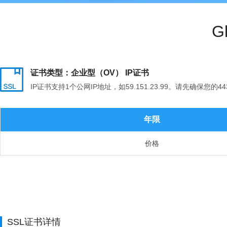
G
证书类型：企业型（OV） IP证书
IP证书支持1个公网IP地址，如59.151.23.99。请先确保您
年限
价格
SSL证书详情