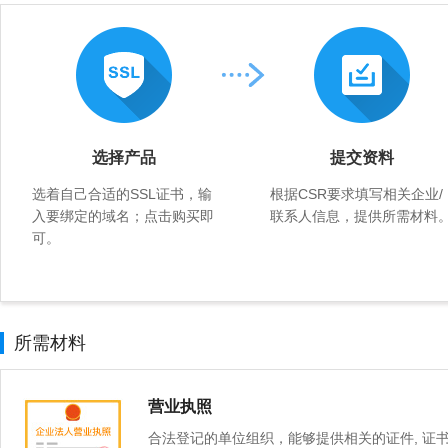
选择产品
提交资料
选着自己合适的SSL证书，输
根据CSR要求填写相关企业/
入要绑定的域名；点击购买即
联系人信息，提供所需材料
可。
所需材料
营业执照
合法登记的单位组织，能够提供相关的证件, 证