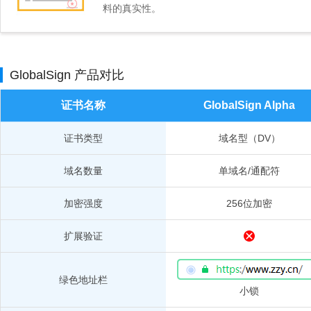
料的真实性。
GlobalSign 产品对比
证书名称
GlobalSign Alpha
证书类型
域名型（DV）
域名数量
单域名/通配符
加密强度
256位加密
扩展验证
绿色地址栏
小锁