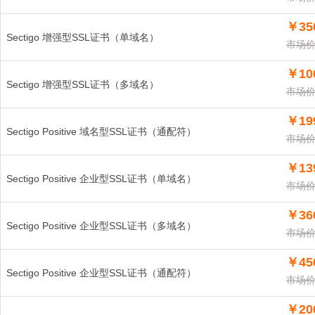
￥35
Sectigo 增强型SSL证书（单域名）
市场价
￥10
Sectigo 增强型SSL证书（多域名）
市场价
￥19
Sectigo Positive 域名型SSL证书（通配符）
市场价
￥13
Sectigo Positive 企业型SSL证书（单域名）
市场价
￥36
Sectigo Positive 企业型SSL证书（多域名）
市场价
￥45
Sectigo Positive 企业型SSL证书（通配符）
市场价
￥20