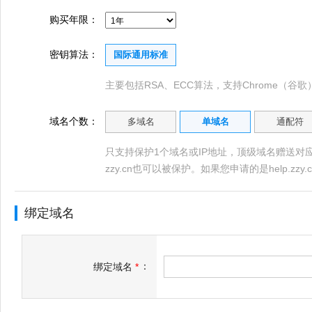
购买年限：
密钥算法：
国际通用标准
主要包括RSA、ECC算法，支持Chrome（谷歌）、
域名个数：
多域名
单域名
通配符
只支持保护1个域名或IP地址，顶级域名赠送对应的
zzy.cn也可以被保护。如果您申请的是help.zzy.
绑定域名
：
绑定域名
*