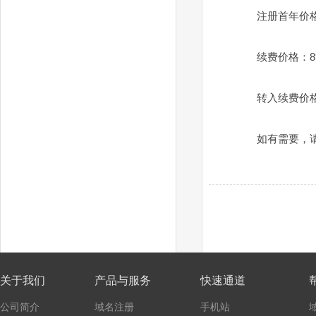
注册
首年价
续费价格：8
转入续费价格
如有需要，
关于我们
产品与服务
快速通道
公司简介
域名注册
手机站