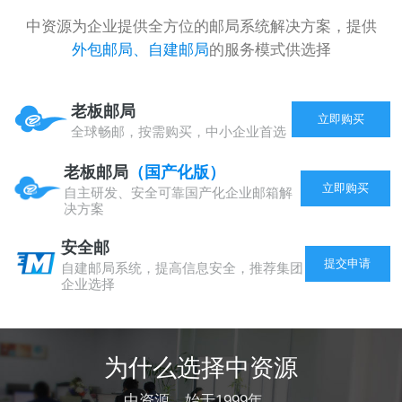
中资源为企业提供全方位的邮局系统解决方案，提供
外包邮局、自建邮局
的服务模式供选择
老板邮局
立即购买
全球畅邮，按需购买，中小企业首选
老板邮局
（国产化版）
立即购买
自主研发、安全可靠国产化企业邮箱解
决方案
安全邮
提交申请
自建邮局系统，提高信息安全，推荐集团
企业选择
为什么选择中资源
中资源，始于1999年，