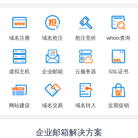
域名注册
域名抢注
抢注竞价
whois查询
虚拟主机
企业邮箱
云服务器
SSL证书
网站建设
域名交易
域名转入
近期促销
企业邮箱解决方案