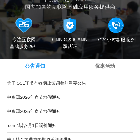
国内知名的互联网基础应用服务提供商
专注互联网
CNNIC & ICANN
7*24小时客服服务
基础服务26年
双认证
公告通知
优惠活动
关于 SSL证书有效期政策调整的重要公告
中资源2026年春节放假通知
中资源2025年春节放假通知
.com域名9月1日调价通知
关于域名续费宽限期政策调整通知