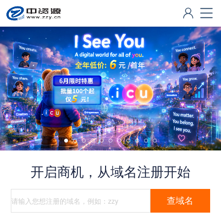
开启商机，从域名注册开始
查域名