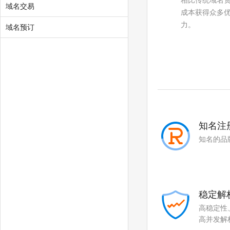
相比传统域名
域名交易
成本获得众多
力。
域名预订
知名注
知名的品
稳定解
高稳定性
高并发解