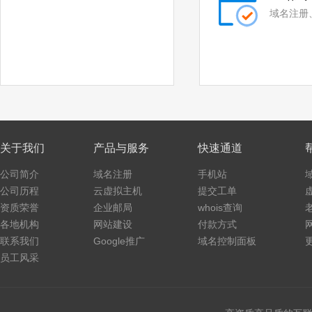
域名注册
关于我们
产品与服务
快速通道
公司简介
域名注册
手机站
公司历程
云虚拟主机
提交工单
资质荣誉
企业邮局
whois查询
各地机构
网站建设
付款方式
联系我们
Google推广
域名控制面板
员工风采