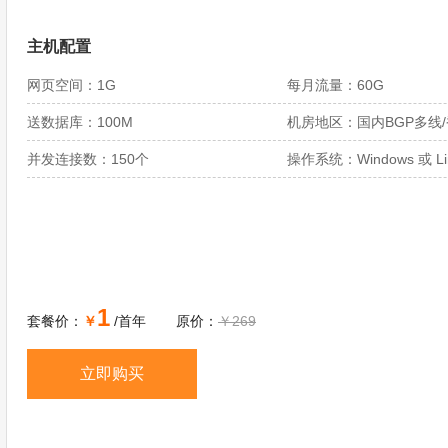
主机配置
网页空间：1G
每月流量：60G
送数据库：100M
机房地区：国内BGP多线
并发连接数：150个
操作系统：Windows 或 Li
1
套餐价：
￥
/首年
原价：
￥269
立即购买