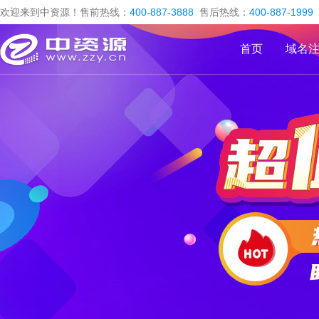
欢迎来到中资源！售前热线：
400-887-3888
售后热线：
400-887-1999
首页
域名