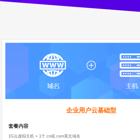
企业用户云基础型
套餐内容
1G云虚拟主机 + 1个.cn或.com英文域名