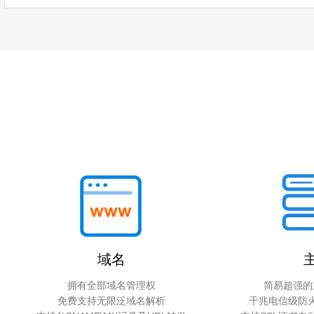
域名
拥有全部域名管理权
简易超强的
免费支持无限泛域名解析
千兆电信级防