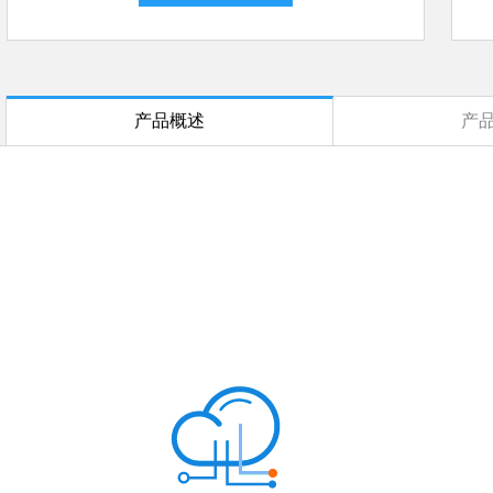
产品概述
产