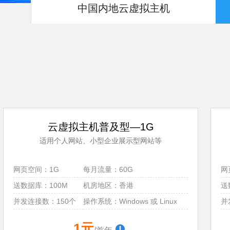
中国内地云虚拟主机
云虚拟主机普及型—1G
适用个人网站、小型企业展示型网站等
网页空间：1G
每月流量：60G
网
送数据库：100M
机房地区：香港
送
并发连接数：150个
操作系统：Windows 或 Linux
并
1元