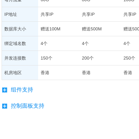
IP地址
共享IP
共享IP
共享IP
数据库大小
赠送100M
赠送500M
赠送50
绑定域名数
4个
4个
4个
并发连接数
150个
200个
250个
机房地区
香港
香港
香港
组件支持
控制面板支持