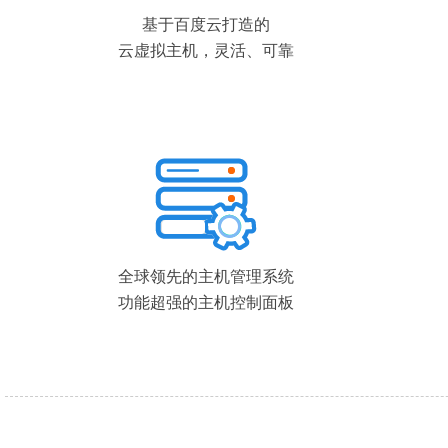
基于百度云打造的
云虚拟主机，灵活、可靠
全球领先的主机管理系统
功能超强的主机控制面板