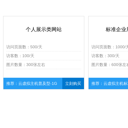
个人展示类网站
标准企业
访问页面数：500/天
访问页面数：1000/
访客数：100/天
访客数：300/天
图片数量：300张左右
图片数量：600张左
推荐：云虚拟主机普及型-1G
立刻购买
推荐：云虚拟主机标准