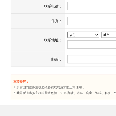
联系电话：
传真：
联系地址：
邮编：
重要提醒：
1. 所有国内虚拟主机必须备案成功后才能正常使用；
2. 我司所有虚拟主机均禁止色情、VPN/翻墙、木马、病毒、诈骗、私