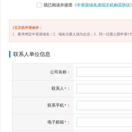
我已阅读并接受
《中资源域名虚拟主机购买协议
1元主机申请条件：
1、要求绑定中资源域名；2、域名注册人须为企业；3、同一注册人限申请1个
联系人单位信息
公司名称：
联系人
：
*
联系手机
：
*
电子邮箱
：
*