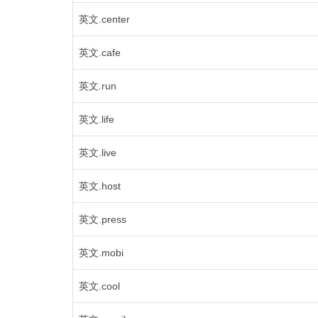
英文.center
英文.cafe
英文.run
英文.life
英文.live
英文.host
英文.press
英文.mobi
英文.cool