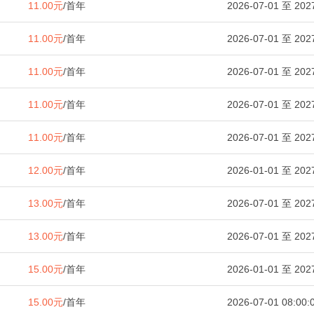
11.00元
/首年
2026-07-01 至 2027
11.00元
/首年
2026-07-01 至 2027
11.00元
/首年
2026-07-01 至 2027
11.00元
/首年
2026-07-01 至 2027
11.00元
/首年
2026-07-01 至 2027
12.00元
/首年
2026-01-01 至 2027
13.00元
/首年
2026-07-01 至 2027
13.00元
/首年
2026-07-01 至 2027
15.00元
/首年
2026-01-01 至 2027
15.00元
/首年
2026-07-01 08:00: