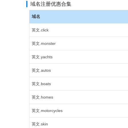
域名注册优惠合集
域名
英文.click
英文.monster
英文.yachts
英文.autos
英文.boats
英文.homes
英文.motorcycles
英文.skin