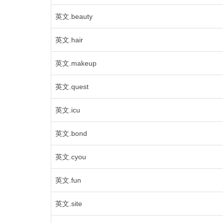
英文.beauty
英文.hair
英文.makeup
英文.quest
英文.icu
英文.bond
英文.cyou
英文.fun
英文.site