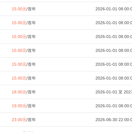
15.00元
/首年
2026-01-01 08:00:
15.00元
/首年
2026-01-01 08:00:
15.00元
/首年
2026-01-01 08:00:
15.00元
/首年
2026-01-01 08:00:
15.00元
/首年
2026-01-01 08:00:
15.00元
/首年
2026-01-01 08:00:
18.00元
/首年
2026-01-01 至 2027
19.00元
/首年
2026-01-01 08:00:
23.00元
/首年
2026-06-30 22:00: