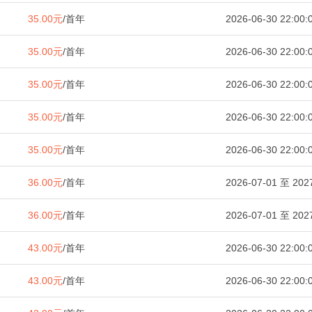
35.00元
/首年
2026-06-30 22:00:
35.00元
/首年
2026-06-30 22:00:
35.00元
/首年
2026-06-30 22:00:
35.00元
/首年
2026-06-30 22:00:
35.00元
/首年
2026-06-30 22:00:
36.00元
/首年
2026-07-01 至 2027
36.00元
/首年
2026-07-01 至 2027
43.00元
/首年
2026-06-30 22:00:
43.00元
/首年
2026-06-30 22:00: