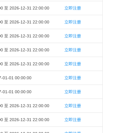
00 至 2026-12-31 22:00:00
立即注册
00 至 2026-12-31 22:00:00
立即注册
00 至 2026-12-31 22:00:00
立即注册
00 至 2026-12-31 22:00:00
立即注册
00 至 2026-12-31 22:00:00
立即注册
-01-01 00:00:00
立即注册
-01-01 00:00:00
立即注册
00 至 2026-12-31 22:00:00
立即注册
00 至 2026-12-31 22:00:00
立即注册