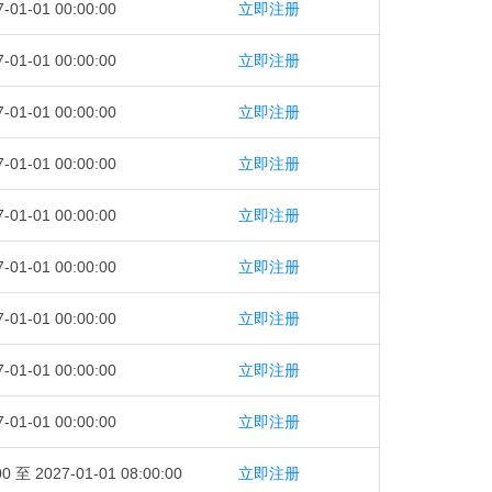
-01-01 00:00:00
立即注册
-01-01 00:00:00
立即注册
-01-01 00:00:00
立即注册
-01-01 00:00:00
立即注册
-01-01 00:00:00
立即注册
-01-01 00:00:00
立即注册
-01-01 00:00:00
立即注册
-01-01 00:00:00
立即注册
-01-01 00:00:00
立即注册
00 至 2027-01-01 08:00:00
立即注册