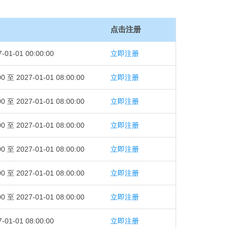
点击注册
-01-01 00:00:00
立即注册
00 至 2027-01-01 08:00:00
立即注册
00 至 2027-01-01 08:00:00
立即注册
00 至 2027-01-01 08:00:00
立即注册
00 至 2027-01-01 08:00:00
立即注册
00 至 2027-01-01 08:00:00
立即注册
00 至 2027-01-01 08:00:00
立即注册
-01-01 08:00:00
立即注册