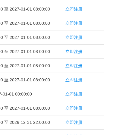
00 至 2027-01-01 08:00:00
立即注册
00 至 2027-01-01 08:00:00
立即注册
00 至 2027-01-01 08:00:00
立即注册
00 至 2027-01-01 08:00:00
立即注册
00 至 2027-01-01 08:00:00
立即注册
00 至 2027-01-01 08:00:00
立即注册
-01-01 00:00:00
立即注册
00 至 2027-01-01 08:00:00
立即注册
00 至 2026-12-31 22:00:00
立即注册