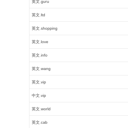
英文.guru
英文.ltd
英文.shopping
英文.love
英文.info
英文.wang
英文.vip
中文.vip
英文.world
英文.cab