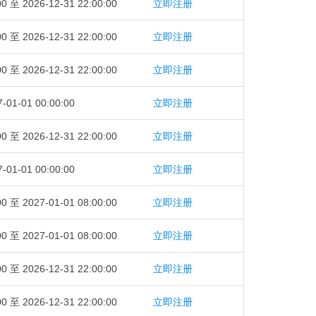
00 至 2026-12-31 22:00:00
立即注册
00 至 2026-12-31 22:00:00
立即注册
00 至 2026-12-31 22:00:00
立即注册
-01-01 00:00:00
立即注册
00 至 2026-12-31 22:00:00
立即注册
-01-01 00:00:00
立即注册
00 至 2027-01-01 08:00:00
立即注册
00 至 2027-01-01 08:00:00
立即注册
00 至 2026-12-31 22:00:00
立即注册
00 至 2026-12-31 22:00:00
立即注册