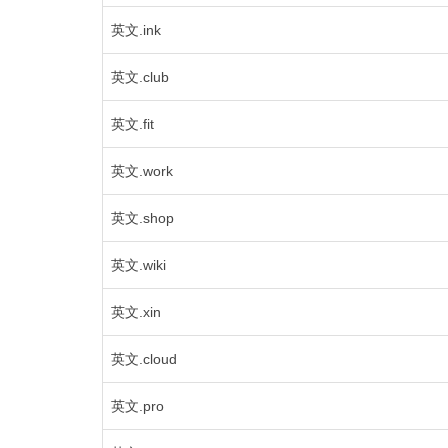
英文.ink
英文.club
英文.fit
英文.work
英文.shop
英文.wiki
英文.xin
英文.cloud
英文.pro