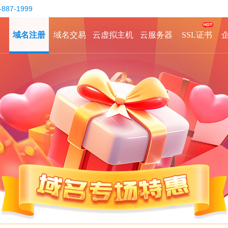
-887-1999
域名注册
域名交易
云虚拟主机
云服务器
SSL证书