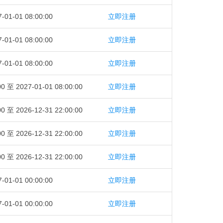
-01-01 08:00:00
立即注册
-01-01 08:00:00
立即注册
-01-01 08:00:00
立即注册
00 至 2027-01-01 08:00:00
立即注册
00 至 2026-12-31 22:00:00
立即注册
00 至 2026-12-31 22:00:00
立即注册
00 至 2026-12-31 22:00:00
立即注册
-01-01 00:00:00
立即注册
-01-01 00:00:00
立即注册