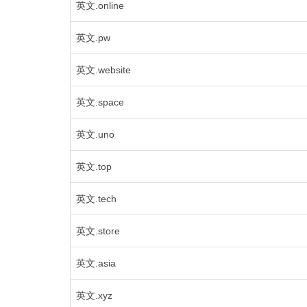
英文.online
英文.pw
英文.website
英文.space
英文.uno
英文.top
英文.tech
英文.store
英文.asia
英文.xyz