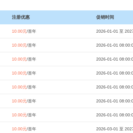
注册优惠
促销时间
10.00元
/首年
2026-01-01 至 2027
10.00元
/首年
2026-01-01 08:00:
10.00元
/首年
2026-01-01 08:00:
10.00元
/首年
2026-01-01 08:00:
10.00元
/首年
2026-01-01 08:00:
10.00元
/首年
2026-01-01 08:00:
10.00元
/首年
2026-01-01 08:00:
10.00元
/首年
2026-03-01 至 2027