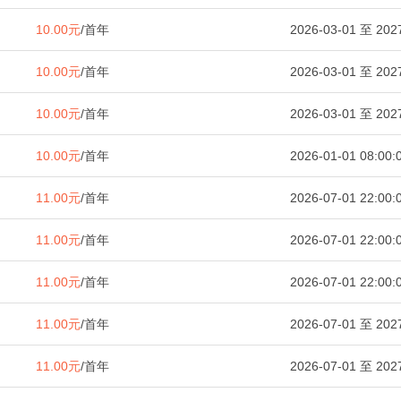
10.00元
/首年
2026-03-01 至 2027
10.00元
/首年
2026-03-01 至 2027
10.00元
/首年
2026-03-01 至 2027
10.00元
/首年
2026-01-01 08:00:
11.00元
/首年
2026-07-01 22:00:
11.00元
/首年
2026-07-01 22:00:
11.00元
/首年
2026-07-01 22:00:
11.00元
/首年
2026-07-01 至 2027
11.00元
/首年
2026-07-01 至 2027