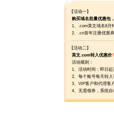
【活动一】
购买域名批量优惠包
1、.com英文域名8
2、.cn首年注册优惠
【活动二】
英文.com转入优惠价
活动规则：
1、活动时间：即日起至
2、每个账号每天转入
3、VIP客户和代理
4、无需领券，系统自