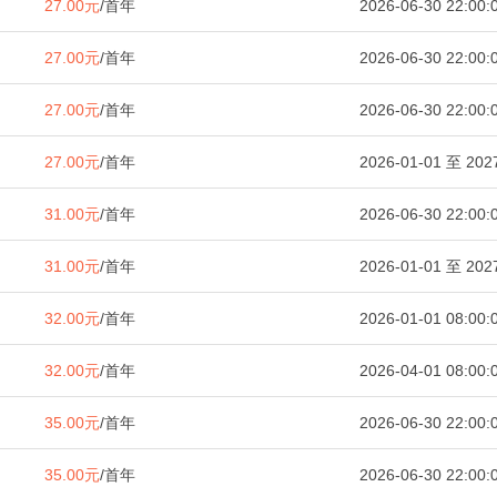
27.00元
/首年
2026-06-30 22:00:
27.00元
/首年
2026-06-30 22:00:
27.00元
/首年
2026-06-30 22:00:
27.00元
/首年
2026-01-01 至 2027
31.00元
/首年
2026-06-30 22:00:
31.00元
/首年
2026-01-01 至 2027
32.00元
/首年
2026-01-01 08:00:
32.00元
/首年
2026-04-01 08:00:
35.00元
/首年
2026-06-30 22:00:
35.00元
/首年
2026-06-30 22:00: