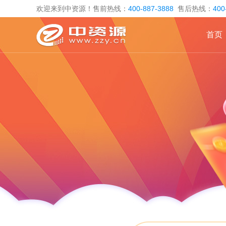
欢迎来到中资源！售前热线：
400-887-3888
售后热线：
400
首页