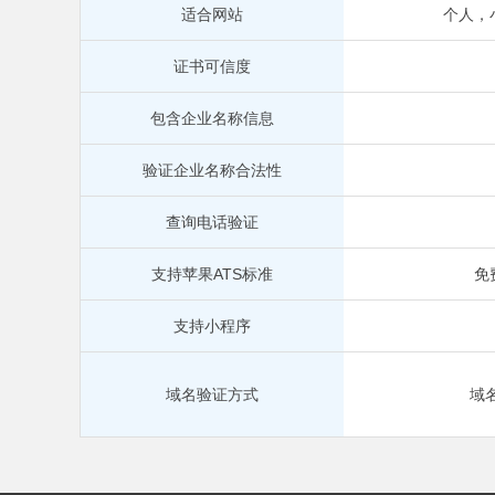
适合网站
个人，
证书可信度
包含企业名称信息
验证企业名称合法性
查询电话验证
支持苹果ATS标准
免
支持小程序
域名验证方式
域名