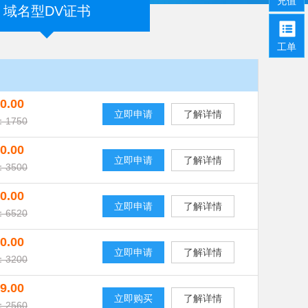
充值
域名型DV证书
工单
0.00
立即申请
了解详情
1750
0.00
立即申请
了解详情
3500
0.00
立即申请
了解详情
6520
0.00
立即申请
了解详情
3200
9.00
立即购买
了解详情
2560