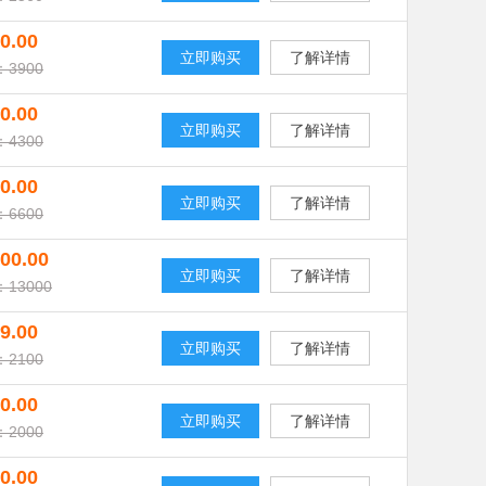
0.00
立即购买
了解详情
3900
0.00
立即购买
了解详情
4300
0.00
立即购买
了解详情
6600
00.00
立即购买
了解详情
13000
9.00
立即购买
了解详情
2100
0.00
立即购买
了解详情
2000
0.00