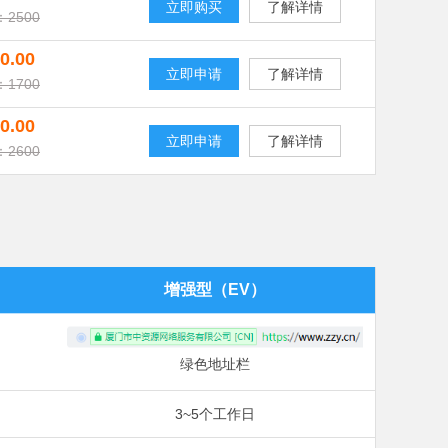
立即购买
了解详情
2500
0.00
立即申请
了解详情
1700
0.00
立即申请
了解详情
2600
增强型（EV）
绿色地址栏
3~5个工作日