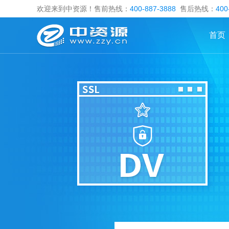
欢迎来到中资源！售前热线：
400-887-3888
售后热线：
400
首页