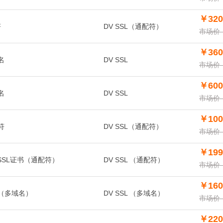
￥320
符
DV SSL（通配符）
市场价：
￥360
域名
DV SSL
市场价：
￥600
域名
DV SSL
市场价：
￥100
配符
DV SSL（通配符）
市场价：
￥199
 域名型SSL证书（通配符）
DV SSL （通配符）
市场价：
￥160
证书（多域名）
DV SSL （多域名）
市场价：
￥220