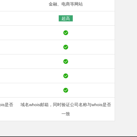
金融、电商等网站
超高
is是否
域名whois邮箱，同时验证公司名称与whois是否
一致