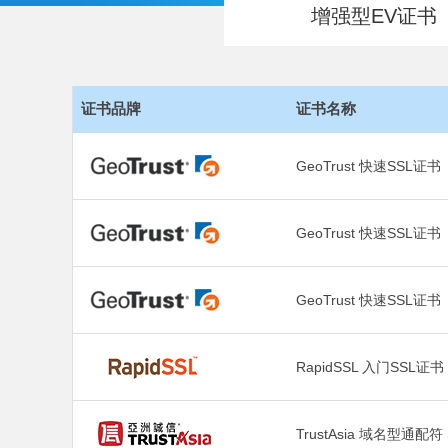
增强型EV证书
证书品牌
证书名称
GeoTrust 快速SSL证书
GeoTrust 快速SSL
GeoTrust 快速SSL
RapidSSL 入门SSL证
TrustAsia 域名型通配符