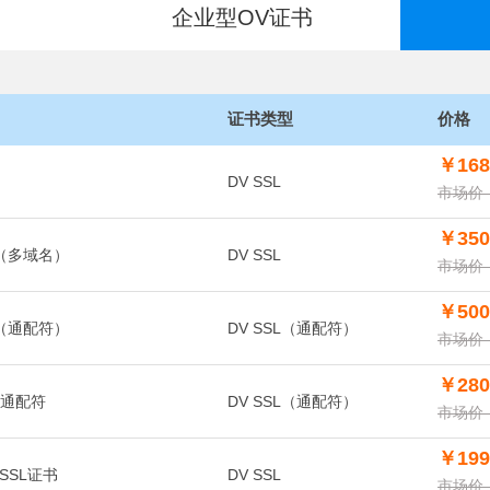
企业型OV证书
证书类型
价格
￥168
DV SSL
市场价：
￥350
证书（多域名）
DV SSL
市场价：
￥500
证书（通配符）
DV SSL（通配符）
市场价：
￥280
书 通配符
DV SSL（通配符）
市场价：
￥199
 SSL证书
DV SSL
市场价：