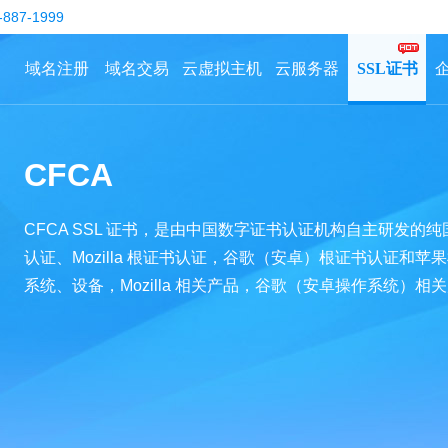
-887-1999
域名注册
域名交易
云虚拟主机
云服务器
SSL证书
CFCA
CFCA SSL 证书，是由中国数字证书认证机构自主研发
认证、Mozilla 根证书认证，谷歌（安卓）根证书认证和
系统、设备，Mozilla 相关产品，谷歌（安卓操作系统）