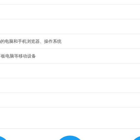
9%的电脑和手机浏览器、操作系统
平板电脑等移动设备