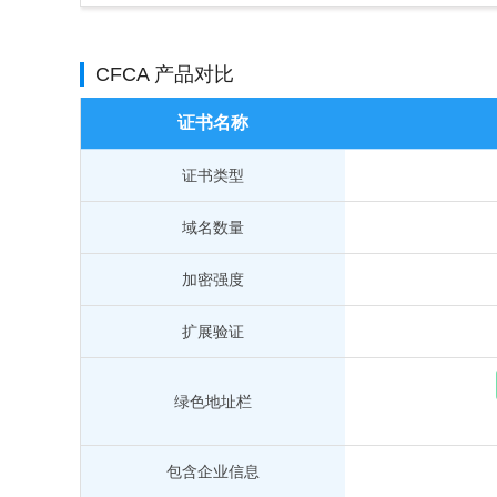
CFCA 产品对比
证书名称
证书类型
域名数量
加密强度
扩展验证
绿色地址栏
包含企业信息