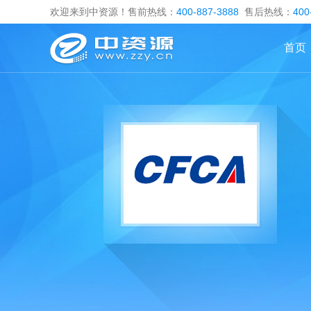
欢迎来到中资源！售前热线：
400-887-3888
售后热线：
400
首页