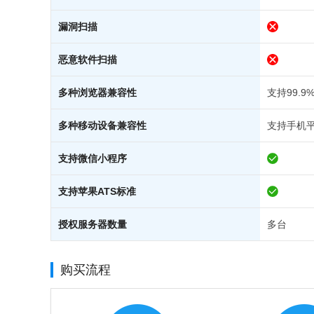
漏洞扫描
恶意软件扫描
多种浏览器兼容性
支持99.
多种移动设备兼容性
支持手机
支持微信小程序
支持苹果ATS标准
授权服务器数量
多台
购买流程