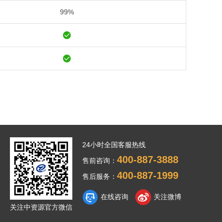
99%
24小时全国客服热线
400-887-3888
售前咨询：
400-887-1999
售后服务：
在线咨询
关注微博
关注中资源官方微信