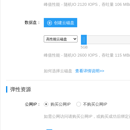
峰值性能 - 随机IO 2120 IOPS，吞吐量 106 MB/
数据盘：
创建云磁盘
5GB
峰值性能 - 随机IO 2600 IOPS，吞吐量 115 MB/
如何选择云磁盘
查看详情说明>>
弹性资源
公网IP：
购买公网IP
不购买公网IP
如需公网访问请购买公网IP，或购买成功后绑定