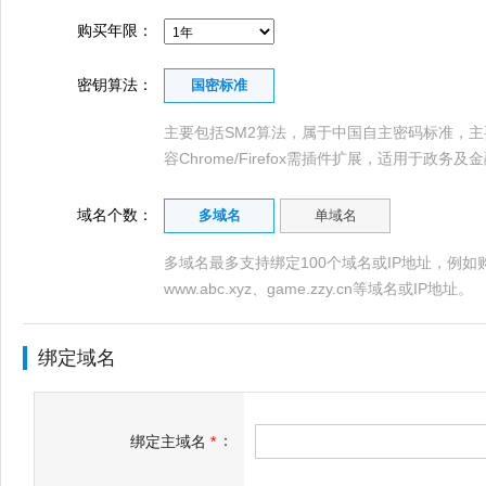
购买年限：
密钥算法：
国密标准
主要包括SM2算法，属于中国自主密码标准，主
容Chrome/Firefox需插件扩展，适用于政务
域名个数：
多域名
单域名
多域名最多支持绑定100个域名或IP地址，例如购买多
www.abc.xyz、game.zzy.cn等域名或IP地址。
绑定域名
：
绑定主域名
*