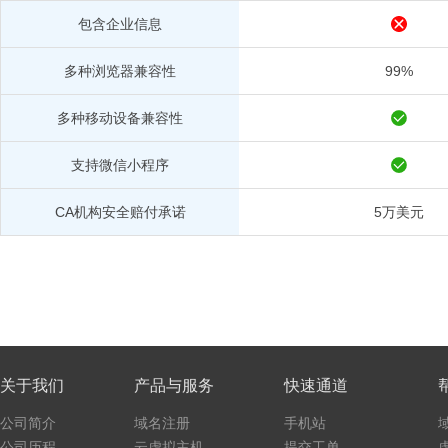
包含企业信息
多种浏览器兼容性
99%
多种移动设备兼容性
支持微信小程序
CA机构安全赔付承诺
5万美元
关于我们
产品与服务
快速通道
公司简介
域名注册
手机站
公司历程
云虚拟主机
提交工单