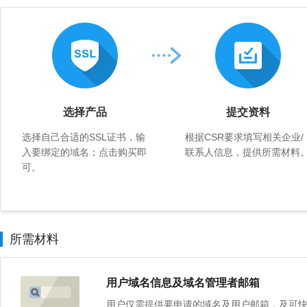
选择产品
提交资料
选择自己合适的SSL证书，输
根据CSR要求填写相关企业/
入要绑定的域名；点击购买即
联系人信息，提供所需材料
可。
所需材料
用户域名信息及域名管理者邮箱
用户仅需提供要申请的域名及用户邮箱，及可快速