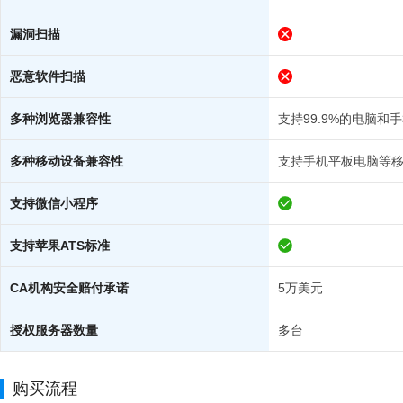
漏洞扫描
恶意软件扫描
多种浏览器兼容性
支持99.9%的电脑和
多种移动设备兼容性
支持手机平板电脑等
支持微信小程序
支持苹果ATS标准
CA机构安全赔付承诺
5万美元
授权服务器数量
多台
购买流程