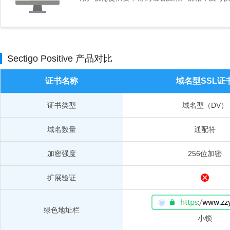
Sectigo Positive 产品对比
证书名称
域名型SSL证
证书类型
域名型（DV）
域名数量
通配符
加密强度
256位加密
扩展验证
绿色地址栏
小锁