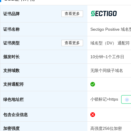
证书品牌
查看更多
证书名称
Sectigo Positiv
证书类型
查看更多
域名型（DV） 通配符
颁发时长
10分钟~1个工作日
支持域数
无限个同级子域名
支持通配符
小锁标记+https
绿色地址栏
包含企业信息
加密强度
高强度256位加密