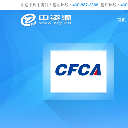
欢迎来到中资源！售前热线：
400-887-3888
售后热线：
400
首页