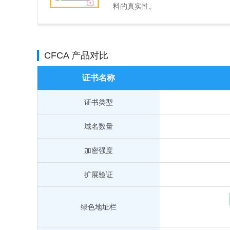
料的真实性。
CFCA 产品对比
证书名称
证书类型
域名数量
加密强度
扩展验证
绿色地址栏