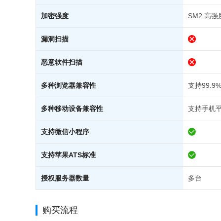
加密强度
SM2 高强
漏洞扫描
恶意软件扫描
多种浏览器兼容性
支持99.
多种移动设备兼容性
支持手机
支持微信小程序
支持苹果ATS标准
授权服务器数量
多台
购买流程