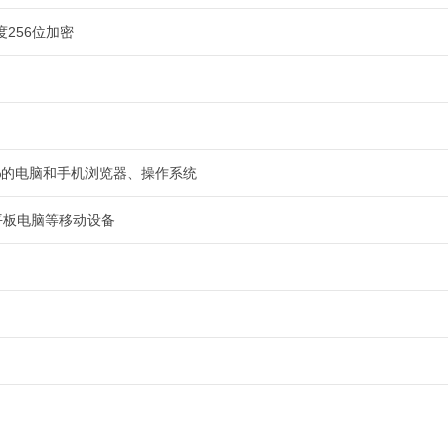
度256位加密
9%的电脑和手机浏览器、操作系统
平板电脑等移动设备