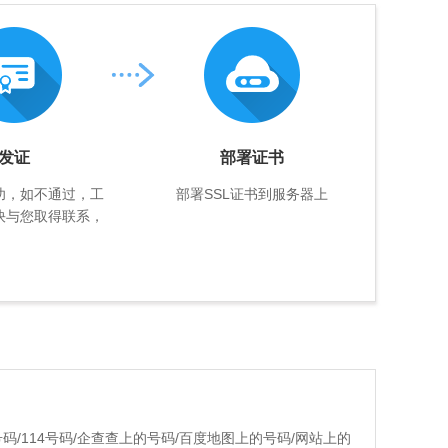
发证
部署证书
功，如不通过，工
部署SSL证书到服务器上
快与您取得联系，
码/114号码/企查查上的号码/百度地图上的号码/网站上的