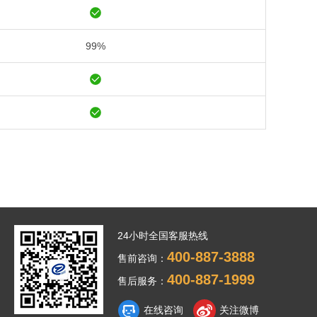
99%
24小时全国客服热线
400-887-3888
售前咨询：
400-887-1999
售后服务：
在线咨询
关注微博