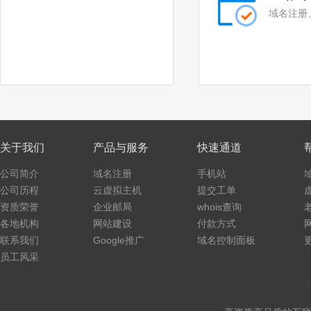
域名注册
关于我们
产品与服务
快速通道
公司简介
域名注册
手机站
公司历程
云虚拟主机
提交工单
资质荣誉
企业邮局
whois查询
各地机构
网站建设
付款方式
联系我们
Google推广
域名控制面板
员工风采