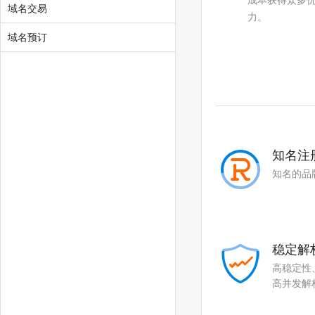
成本获得众多
域名交易
力。
域名预订
知名注
知名的品
稳定解
高稳定性
高并发解