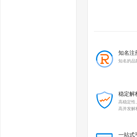
知名注
知名的品
稳定解
高稳定性
高并发解
一站式