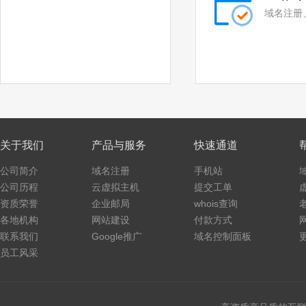
域名注册
关于我们
产品与服务
快速通道
公司简介
域名注册
手机站
公司历程
云虚拟主机
提交工单
资质荣誉
企业邮局
whois查询
各地机构
网站建设
付款方式
联系我们
Google推广
域名控制面板
员工风采