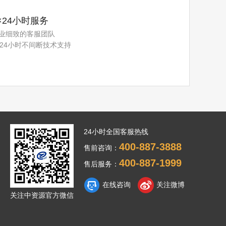
×24小时服务
业细致的客服团队
×24小时不间断技术支持
24小时全国客服热线
400-887-3888
售前咨询：
400-887-1999
售后服务：
在线咨询
关注微博
关注中资源官方微信