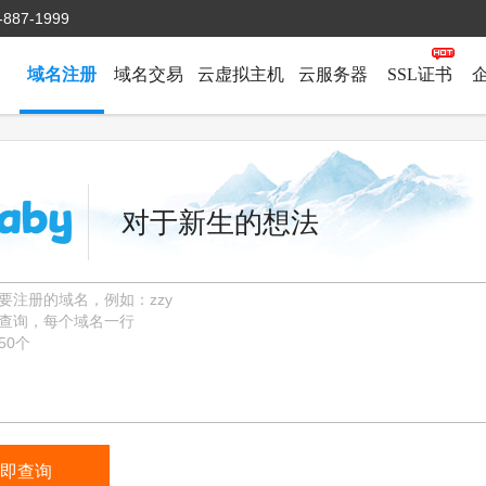
-887-1999
域名注册
域名交易
云虚拟主机
云服务器
SSL证书
对于新生的想法