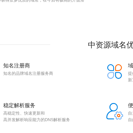
本获得众多优质的域名，在今后有极高的升值潜
。
中资源域名
知名注册商
知名的品牌域名注册服务商
提
新
稳定解析服务
高稳定性、快速更新和
自
高并发解析响应能力的DNS解析服务
自