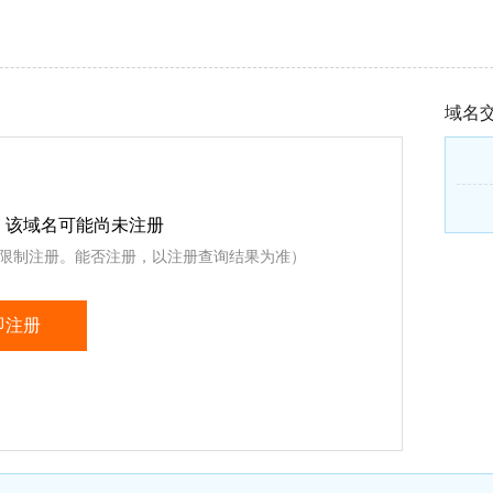
域名
，该域名可能尚未注册
限制注册。能否注册，以注册查询结果为准）
即注册