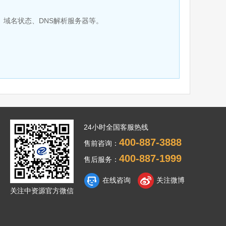
、域名状态、DNS解析服务器等。
24小时全国客服热线
400-887-3888
售前咨询：
400-887-1999
售后服务：
在线咨询
关注微博
关注中资源官方微信