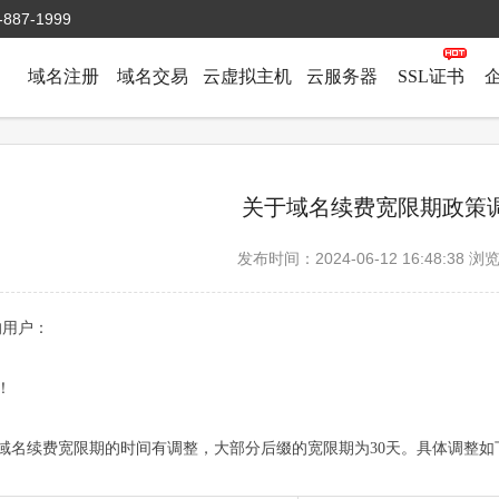
-887-1999
域名注册
域名交易
云虚拟主机
云服务器
SSL证书
关于域名续费宽限期政策
发布时间：2024-06-12 16:48:38 浏
的用户：
！
域名续费宽限期的时间有调整，大部分后缀的宽限期为30天。具体调整如