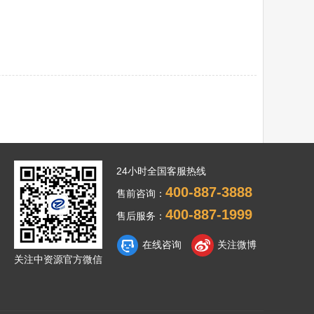
24小时全国客服热线
400-887-3888
售前咨询：
400-887-1999
售后服务：
在线咨询
关注微博
关注中资源官方微信