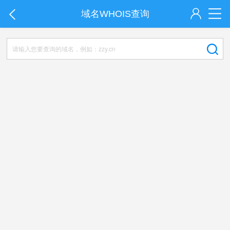
域名WHOIS查询