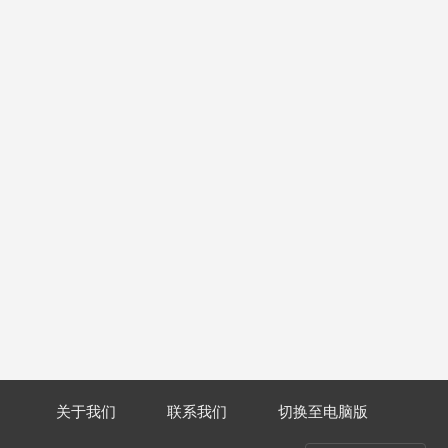
关于我们
联系我们
切换至电脑版