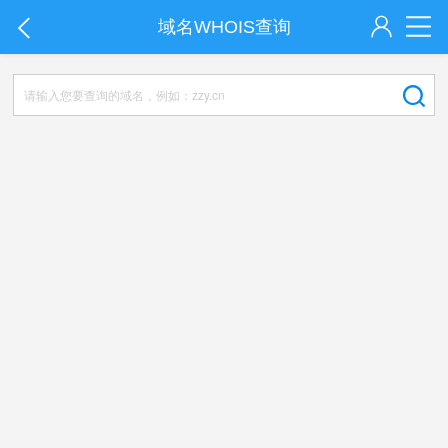
域名WHOIS查询