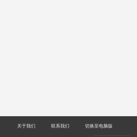
关于我们
联系我们
切换至电脑版