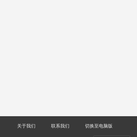
关于我们
联系我们
切换至电脑版