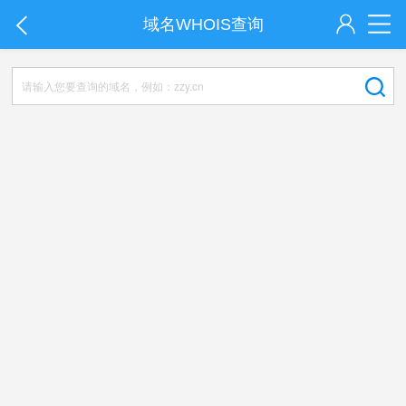
域名WHOIS查询