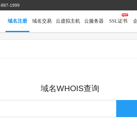
-887-1999
域名注册
域名交易
云虚拟主机
云服务器
SSL证书
域名WHOIS查询