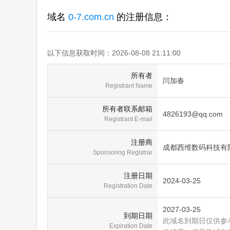
域名
0-7.com.cn
的注册信息：
以下信息获取时间：2026-08-08 21:11:00
所有者
闫加春
Registrant Name
所有者联系邮箱
4826193@qq.com
Registrant E-mail
注册商
成都西维数码科技有
Sponsoring Registrar
注册日期
2024-03-25
Registration Date
2027-03-25
到期日期
此域名到期日仅供参
Expiration Date