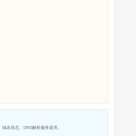
、域名状态、DNS解析服务器等。