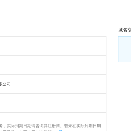
域名
限公司
考，实际到期日期请咨询其注册商。若未在实际到期日期