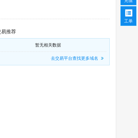
充值
工单
交易推荐
暂无相关数据
去交易平台查找更多域名