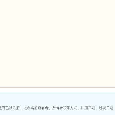
名是否已被注册、域名当前所有者、所有者联系方式、注册日期、过期日期