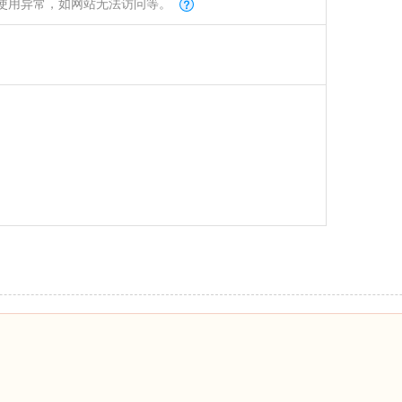
使用异常，如网站无法访问等。