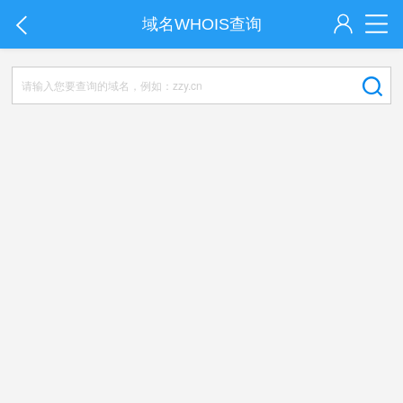
域名WHOIS查询