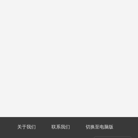
关于我们
联系我们
切换至电脑版