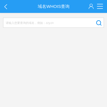
域名WHOIS查询