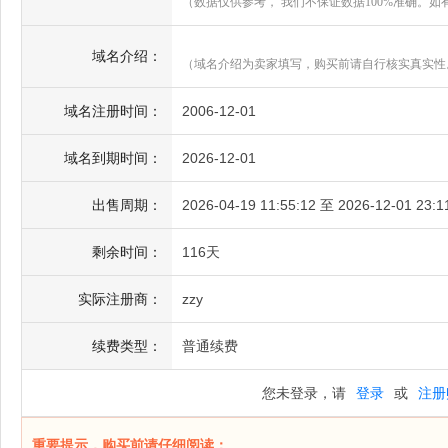
（数据仅供参考， 我们不保证数据100%准确。
域名介绍：
（域名介绍为卖家填写，购买前请自行核实真实性
域名注册时间：
2006-12-01
域名到期时间：
2026-12-01
出售周期：
2026-04-19 11:55:12 至 2026-12-01 23:1
剩余时间：
116天
实际注册商：
zzy
续费类型：
普通续费
您未登录，请
登录
或
注册
重要提示，购买前请仔细阅读：