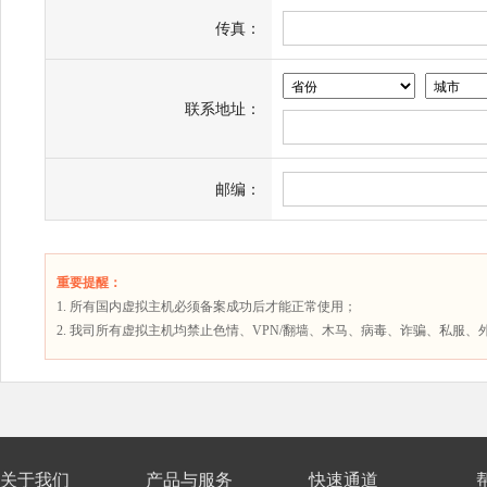
传真：
联系地址：
邮编：
重要提醒：
1. 所有国内虚拟主机必须备案成功后才能正常使用；
2. 我司所有虚拟主机均禁止色情、VPN/翻墙、木马、病毒、诈骗、私
关于我们
产品与服务
快速通道