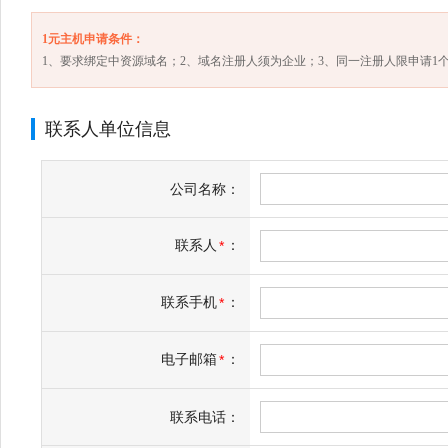
1元主机申请条件：
1、要求绑定中资源域名；2、域名注册人须为企业；3、同一注册人限申请1个
联系人单位信息
公司名称：
联系人
：
*
联系手机
：
*
电子邮箱
：
*
联系电话：