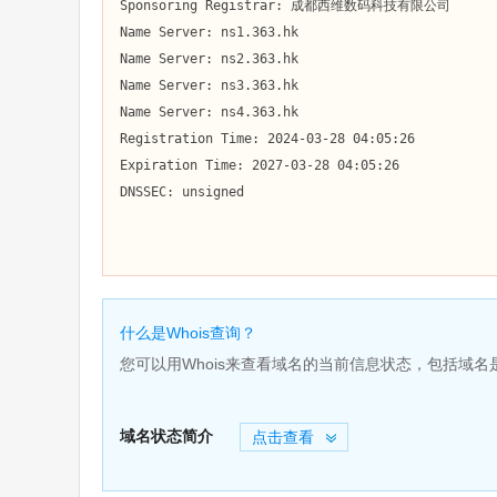
Sponsoring Registrar: 成都西维数码科技有限公司

Name Server: ns1.363.hk

Name Server: ns2.363.hk

Name Server: ns3.363.hk

Name Server: ns4.363.hk

Registration Time: 2024-03-28 04:05:26

Expiration Time: 2027-03-28 04:05:26

DNSSEC: unsigned

什么是Whois查询？
您可以用Whois来查看域名的当前信息状态，包括域
域名状态简介
点击查看