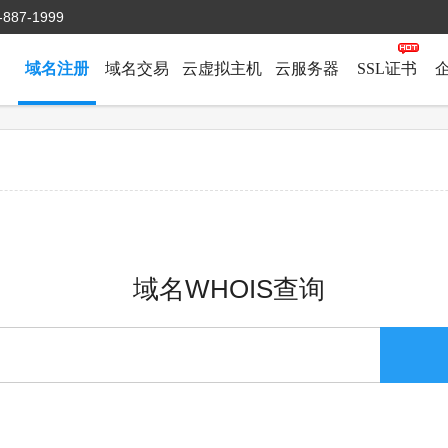
-887-1999
域名注册
域名交易
云虚拟主机
云服务器
SSL证书
域名WHOIS查询