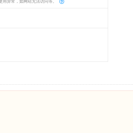
使用异常，如网站无法访问等。