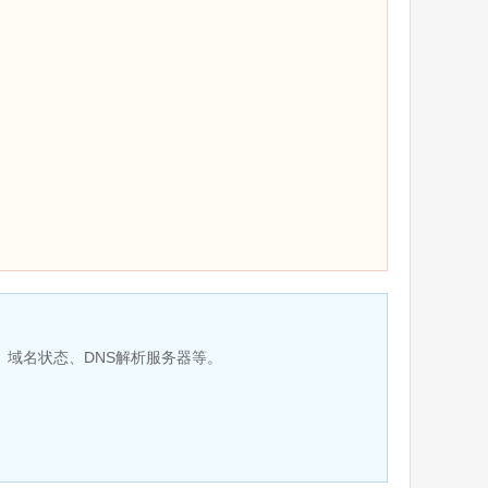
、域名状态、DNS解析服务器等。