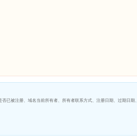
名是否已被注册、域名当前所有者、所有者联系方式、注册日期、过期日期