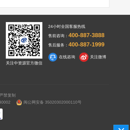
24小时全国客服热线
400-887-3888
售前咨询：
400-887-1999
售后服务：
在线咨询
关注微博
关注中资源官方微信
严禁复制
0002
闽公网安备 35020302000110号