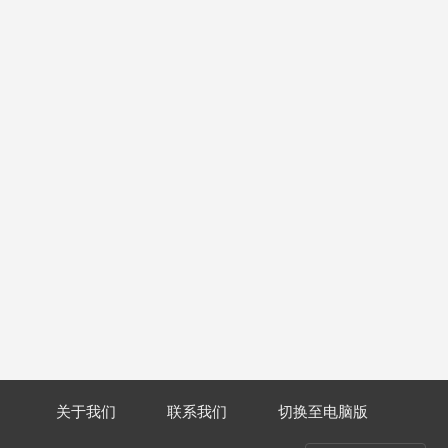
关于我们
联系我们
切换至电脑版