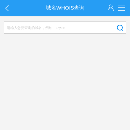
域名WHOIS查询