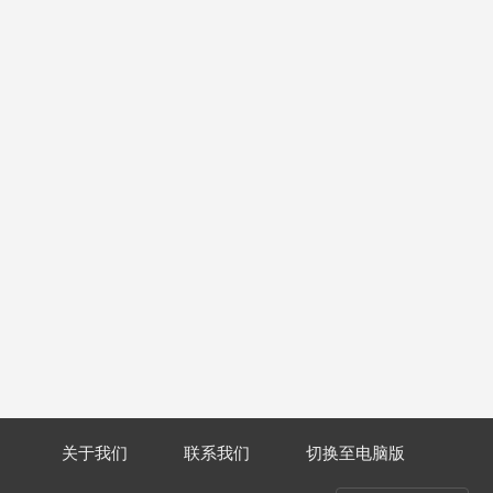
关于我们
联系我们
切换至电脑版