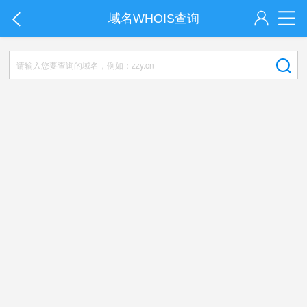
域名WHOIS查询