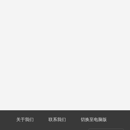
关于我们
联系我们
切换至电脑版