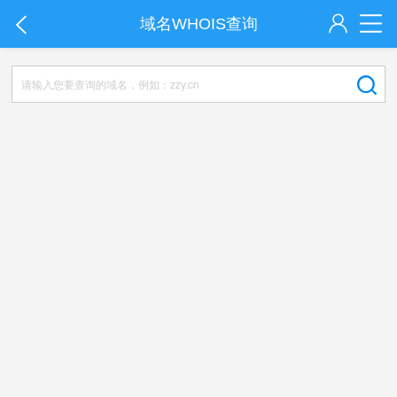
域名WHOIS查询