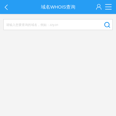
域名WHOIS查询