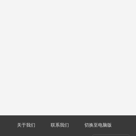
关于我们
联系我们
切换至电脑版