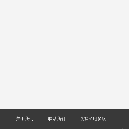
关于我们
联系我们
切换至电脑版