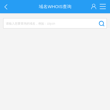
域名WHOIS查询