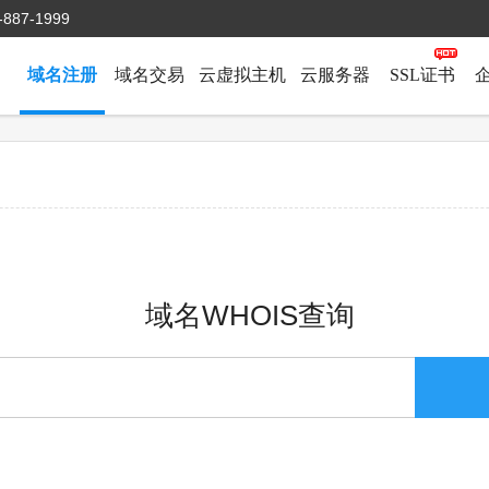
-887-1999
域名注册
域名交易
云虚拟主机
云服务器
SSL证书
域名WHOIS查询