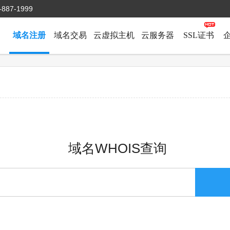
-887-1999
域名注册
域名交易
云虚拟主机
云服务器
SSL证书
域名WHOIS查询