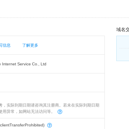
域名
写信息
了解更多
Internet Service Co., Ltd
考，实际到期日期请咨询其注册商。若未在实际到期日期
使用异常，如网站无法访问等。
tTransferProhibited)