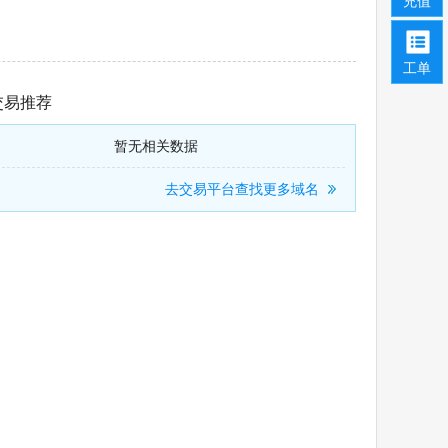
充值
工单
交易推荐
暂无相关数据
去交易平台查找更多域名