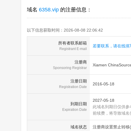
域名
6358.vip
的注册信息：
以下信息获取时间：2026-08-08 22:06:42
所有者联系邮箱
若要联系，请在线填
Registrant E-mail
注册商
Xiamen ChinaSource 
Sponsoring Registrar
注册日期
2016-05-18
Registration Date
2027-05-18
到期日期
此域名到期日仅供参
Expiration Date
前续费，将导致域名
域名状态
注册商设置禁止转移(clien