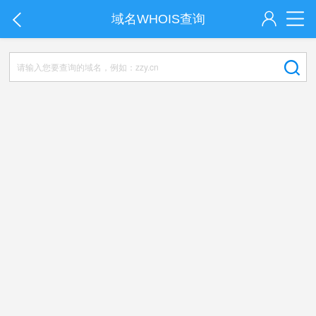
域名WHOIS查询