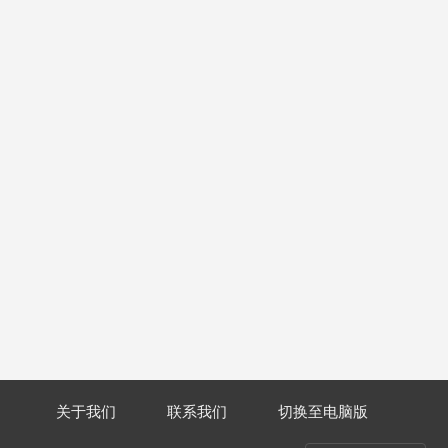
关于我们
联系我们
切换至电脑版