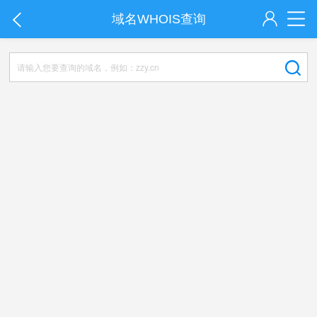
域名WHOIS查询