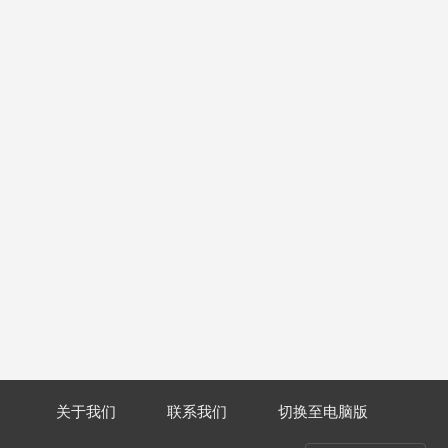
关于我们
联系我们
切换至电脑版